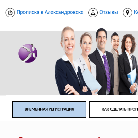
Прописка в Александровске
Отзывы
К
ВРЕМЕННАЯ РЕГИСТРАЦИЯ
КАК СДЕЛАТЬ ПРО